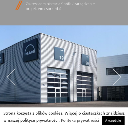
Zakres: administracja Spółki / zarządzanie
projektem / sprzedaż
Strona korzysta z plików cookies. Więcej o ciasteczkach znajdziesz
w naszej polityce prywatności.
Polityka prywatności
Akceptuję