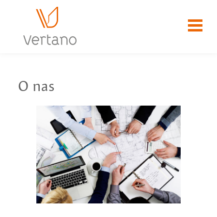
O nas