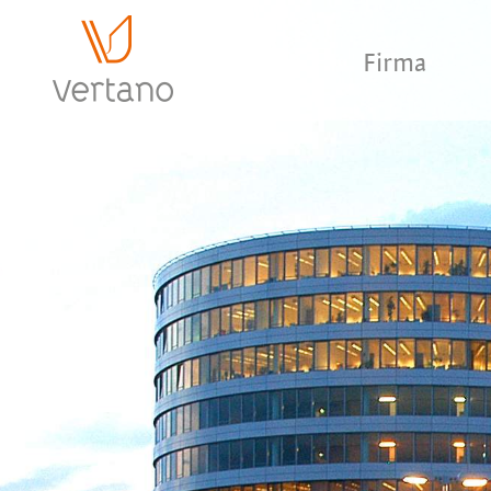
Firma