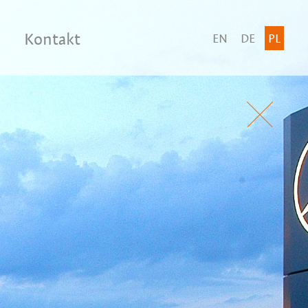
Kontakt
EN
DE
PL