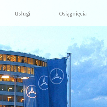
Usługi
Osiągnięcia