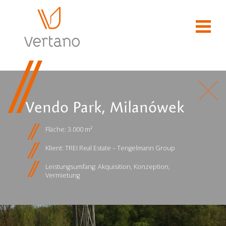
Vendo Park, Milanówek
Fläche: 3.000 m²
Klient: TREI Real Estate – Tengelmann Group
Leistungsumfang: Akquisition, Konzeption,
Vermietung