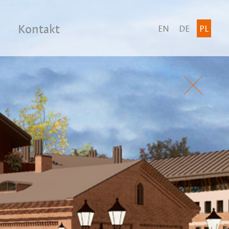
Kontakt
EN
DE
PL