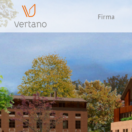
Firma