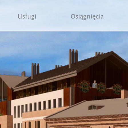
Usługi
Osiągnięcia