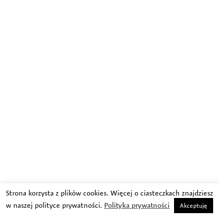
Strona korzysta z plików cookies. Więcej o ciasteczkach znajdziesz
w naszej polityce prywatności.
Polityka prywatności
Akceptuję